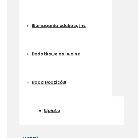
Wymagania edukacyjne
Dodatkowe dni wolne
Rada Rodziców
Wpłaty