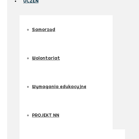
UCZEŃ
Samorząd
Wolontariat
Wymagania edukacyjne
PROJEKT NN