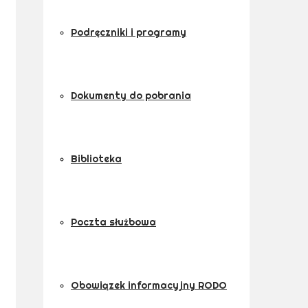
Podręczniki i programy
Dokumenty do pobrania
Biblioteka
Poczta służbowa
Obowiązek informacyjny RODO