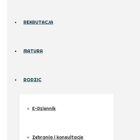
REKRUTACJA
MATURA
RODZIC
E-Dziennik
Zebrania i konsultacje