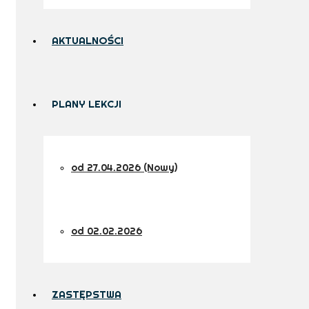
AKTUALNOŚCI
PLANY LEKCJI
od 27.04.2026 (Nowy)
od 02.02.2026
ZASTĘPSTWA