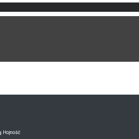
ą Hojność