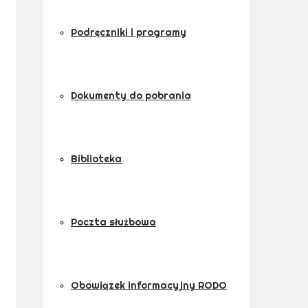
Podręczniki i programy
Dokumenty do pobrania
Biblioteka
Poczta służbowa
Obowiązek informacyjny RODO