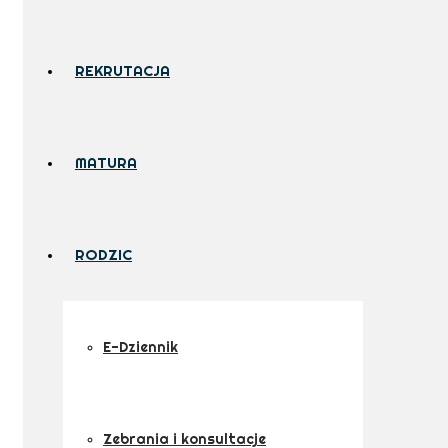
REKRUTACJA
MATURA
RODZIC
E-Dziennik
Zebrania i konsultacje