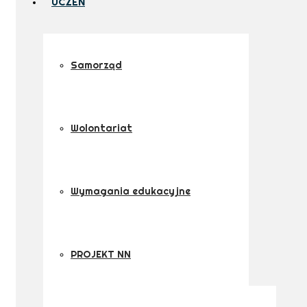
UCZEŃ
Samorząd
Wolontariat
Wymagania edukacyjne
PROJEKT NN