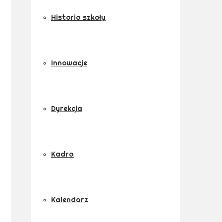
Historia szkoły
Innowacje
Dyrekcja
Kadra
Kalendarz