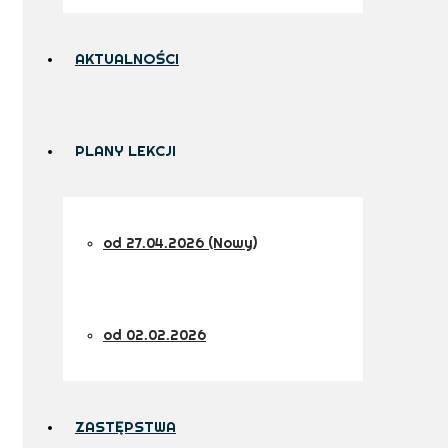
AKTUALNOŚCI
PLANY LEKCJI
od 27.04.2026 (Nowy)
od 02.02.2026
ZASTĘPSTWA