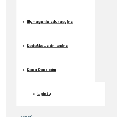
Wymagania edukacyjne
Dodatkowe dni wolne
Rada Rodziców
Wpłaty