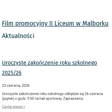
Film promocyjny II Liceum w Malborku
Aktualności
Uroczyste zakończenie roku szkolnego
2025/26
23 czerwca, 2026
Uroczyste zakończenie roku szkolnego odbędzie się 26 czerwca
(piątek) o godz. 9.00 na hali sportowej. Zapraszamy
Czytaj więcej »