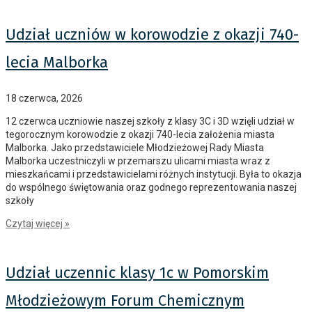
Udział uczniów w korowodzie z okazji 740-
lecia Malborka
18 czerwca, 2026
12 czerwca uczniowie naszej szkoły z klasy 3C i 3D wzięli udział w
tegorocznym korowodzie z okazji 740-lecia założenia miasta
Malborka. Jako przedstawiciele Młodzieżowej Rady Miasta
Malborka uczestniczyli w przemarszu ulicami miasta wraz z
mieszkańcami i przedstawicielami różnych instytucji. Była to okazja
do wspólnego świętowania oraz godnego reprezentowania naszej
szkoły
Czytaj więcej »
Udział uczennic klasy 1c w Pomorskim
Młodzieżowym Forum Chemicznym