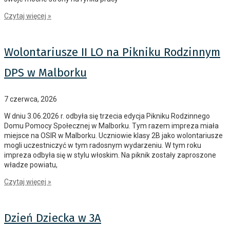
Czytaj więcej »
Wolontariusze II LO na Pikniku Rodzinnym
DPS w Malborku
7 czerwca, 2026
W dniu 3.06.2026 r. odbyła się trzecia edycja Pikniku Rodzinnego
Domu Pomocy Społecznej w Malborku. Tym razem impreza miała
miejsce na OSIR w Malborku. Uczniowie klasy 2B jako wolontariusze
mogli uczestniczyć w tym radosnym wydarzeniu. W tym roku
impreza odbyła się w stylu włoskim. Na piknik zostały zaproszone
władze powiatu,
Czytaj więcej »
Dzień Dziecka w 3A