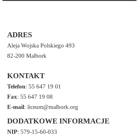
ADRES
Aleja Wojska Polskiego 493
82-200 Malbork
KONTAKT
Telefon
: 55 647 19 01
Fax
: 55 647 19 08
E-mail
: liceum@malbork.org
DODATKOWE INFORMACJE
NIP
: 579-15-60-033