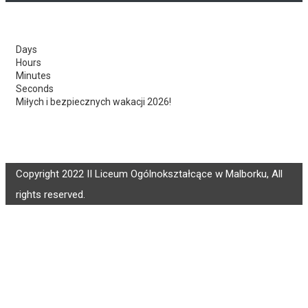
Days
Hours
Minutes
Seconds
Miłych i bezpiecznych wakacji 2026!
Copyright 2022 II Liceum Ogólnokształcące w Malborku, All
rights reserved.