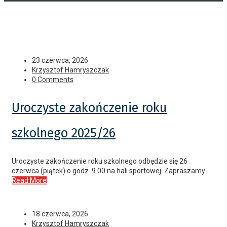
23 czerwca, 2026
Krzysztof Hamryszczak
0 Comments
Uroczyste zakończenie roku
szkolnego 2025/26
Uroczyste zakończenie roku szkolnego odbędzie się 26
czerwca (piątek) o godz. 9.00 na hali sportowej. Zapraszamy
Read More
18 czerwca, 2026
Krzysztof Hamryszczak