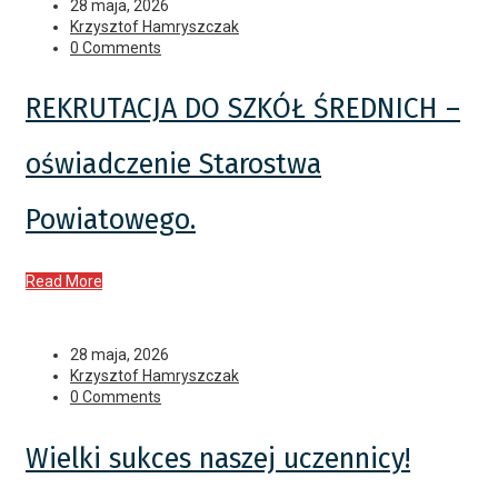
28 maja, 2026
Krzysztof Hamryszczak
0 Comments
REKRUTACJA DO SZKÓŁ ŚREDNICH –
oświadczenie Starostwa
Powiatowego.
Read More
28 maja, 2026
Krzysztof Hamryszczak
0 Comments
Wielki sukces naszej uczennicy!