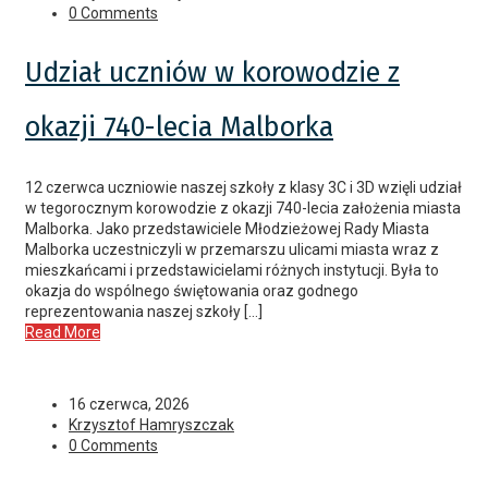
0 Comments
Udział uczniów w korowodzie z
okazji 740-lecia Malborka
12 czerwca uczniowie naszej szkoły z klasy 3C i 3D wzięli udział
w tegorocznym korowodzie z okazji 740-lecia założenia miasta
Malborka. Jako przedstawiciele Młodzieżowej Rady Miasta
Malborka uczestniczyli w przemarszu ulicami miasta wraz z
mieszkańcami i przedstawicielami różnych instytucji. Była to
okazja do wspólnego świętowania oraz godnego
reprezentowania naszej szkoły […]
Read More
16 czerwca, 2026
Krzysztof Hamryszczak
0 Comments